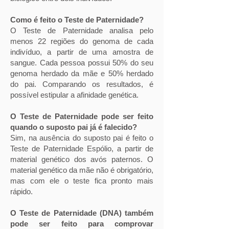
Como é feito o Teste de Paternidade?
O Teste de Paternidade analisa pelo
menos 22 regiões do genoma de cada
indivíduo, a partir de uma amostra de
sangue. Cada pessoa possui 50% do seu
genoma herdado da mãe e 50% herdado
do pai. Comparando os resultados, é
possível estipular a afinidade genética.
O Teste de Paternidade pode ser feito
quando o suposto pai já é falecido?
Sim, na ausência do suposto pai é feito o
Teste de Paternidade Espólio, a partir de
material genético dos avós paternos. O
material genético da mãe não é obrigatório,
mas com ele o teste fica pronto mais
rápido.
O Teste de Paternidade (DNA) também
pode ser feito para comprovar