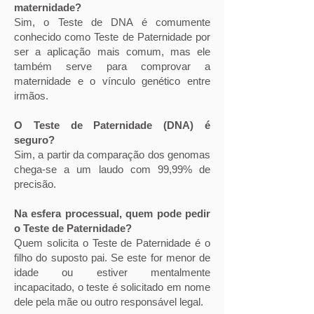
maternidade?
Sim, o Teste de DNA é comumente
conhecido como Teste de Paternidade por
ser a aplicação mais comum, mas ele
também serve para comprovar a
maternidade e o vínculo genético entre
irmãos.
O Teste de Paternidade (DNA) é
seguro?
Sim, a partir da comparação dos genomas
chega-se a um laudo com 99,99% de
precisão.
Na esfera processual, quem pode pedir
o Teste de Paternidade?
Quem solicita o Teste de Paternidade é o
filho do suposto pai. Se este for menor de
idade ou estiver mentalmente
incapacitado, o teste é solicitado em nome
dele pela mãe ou outro responsável legal.