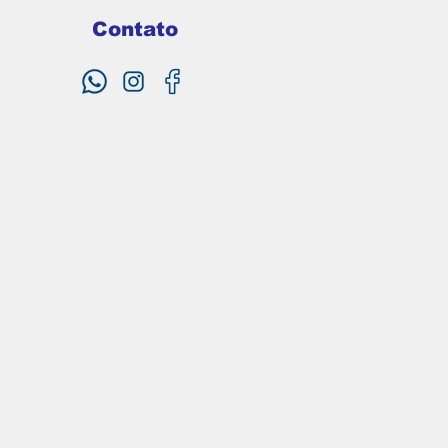
Contato