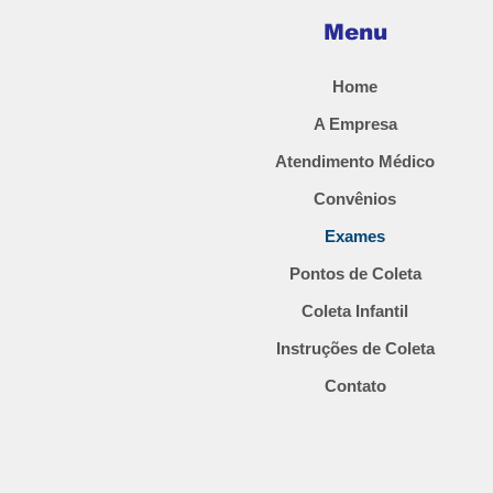
Menu
Home
A Empresa
Atendimento Médico
Convênios
Exames
Pontos de Coleta
Coleta Infantil
Instruções de Coleta
Contato