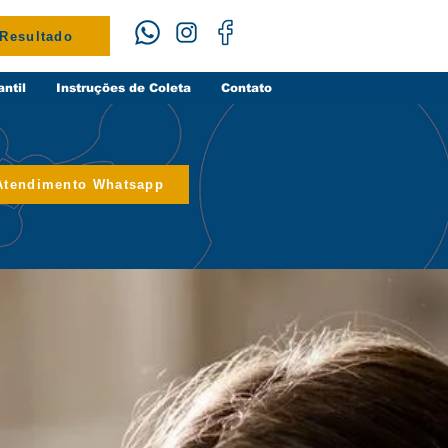
 Resultado
antil
Instruções de Coleta
Contato
Atendimento Whatsapp