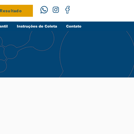
 Resultado
antil
Instruções de Coleta
Contato