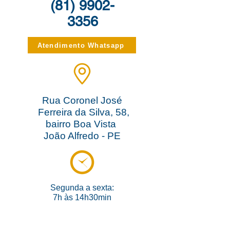
(81) 9902-
3356
Atendimento Whatsapp
Rua Coronel José
Ferreira da Silva, 58,
bairro Boa Vista
João Alfredo - PE
Segunda a sexta:
7h às 14h30min